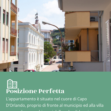
Posizione Perfetta
L’appartamento è situato nel cuore di Capo
D’Orlando, proprio di fronte al municipio ed alla villa