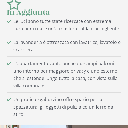
In Aggiunta
Le luci sono tutte state ricercate con estrema
cura per creare un'atmosfera calda e accogliente.
La lavanderia è attrezzata con lavatrice, lavatoio e
scarpiera.
L'appartamento vanta anche due ampi balconi:
uno interno per maggiore privacy e uno esterno
che si estende lungo tutta la casa, con vista sulla
villa comunale.
Un pratico sgabuzzino offre spazio per la
spazzatura, gli oggetti di pulizia ed un ferro da
stiro.