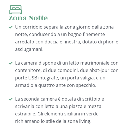
Zona Notte
Un corridoio separa la zona giorno dalla zona
notte, conducendo a un bagno finemente
arredato con doccia e finestra, dotato di phon e
asciugamani.
La camera dispone di un letto matrimoniale con
contenitore, di due comodini, due abat-jour con
porte USB integrate, un porta valigia, e un
armadio a quattro ante con specchio.
La seconda camera è dotata di scrittoio e
scrivania con letto a una piazza e mezza
estraibile. Gli elementi siciliani in verde
richiamano lo stile della zona living.